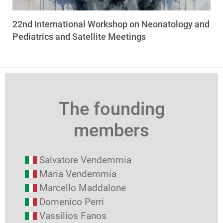
22nd International Workshop on Neonatology and
Pediatrics and Satellite Meetings
The founding
members
Salvatore Vendemmia
Maria Vendemmia
Marcello Maddalone
Domenico Perri
Vassilios Fanos