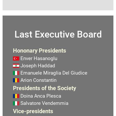
Last Executive Board
Hononary Presidents
Enver Hasanoglu
Joseph Haddad
Emanuele Miraglia Del Giudice
Arion Constantin
Presidents of the Society
Doina Anca Plesca
Salvatore Vendemmia
Vice-presidents