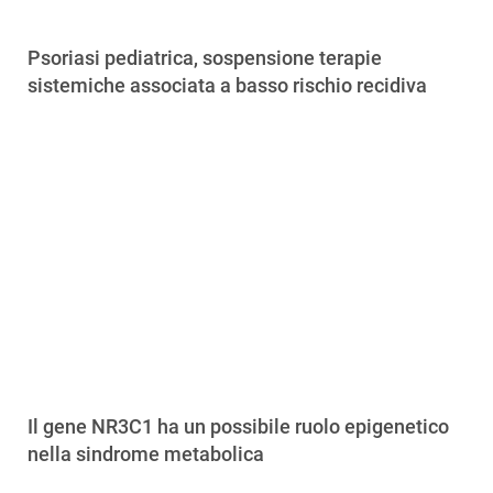
Psoriasi pediatrica, sospensione terapie
sistemiche associata a basso rischio recidiva
Il gene NR3C1 ha un possibile ruolo epigenetico
nella sindrome metabolica