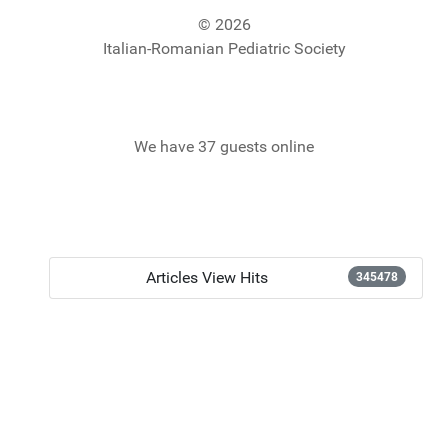
© 2026
Italian-Romanian Pediatric Society
We have 37 guests online
Articles View Hits
345478