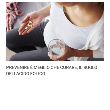
PREVENIRE È MEGLIO CHE CURARE, IL RUOLO
DELL'ACIDO FOLICO