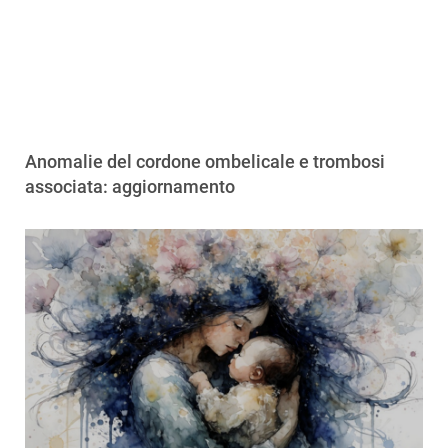
Anomalie del cordone ombelicale e trombosi
associata: aggiornamento