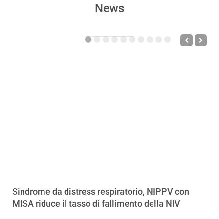
News
Sindrome da distress respiratorio, NIPPV con
MISA riduce il tasso di fallimento della NIV