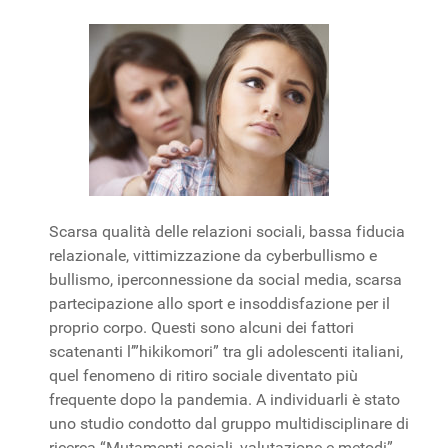
Scarsa qualità delle relazioni sociali, bassa fiducia
relazionale, vittimizzazione da cyberbullismo e
bullismo, iperconnessione da social media, scarsa
partecipazione allo sport e insoddisfazione per il
proprio corpo. Questi sono alcuni dei fattori
scatenanti l’”hikikomori” tra gli adolescenti italiani,
quel fenomeno di ritiro sociale diventato più
frequente dopo la pandemia. A individuarli è stato
uno studio condotto dal gruppo multidisciplinare di
ricerca “Mutamenti sociali, valutazione e metodi”