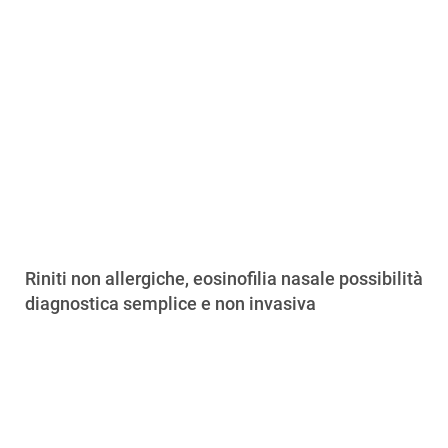
Riniti non allergiche, eosinofilia nasale possibilità
diagnostica semplice e non invasiva