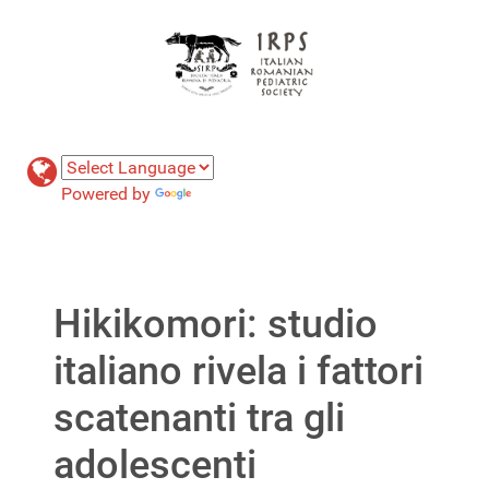
Powered by
Translate
Hikikomori: studio
italiano rivela i fattori
scatenanti tra gli
adolescenti