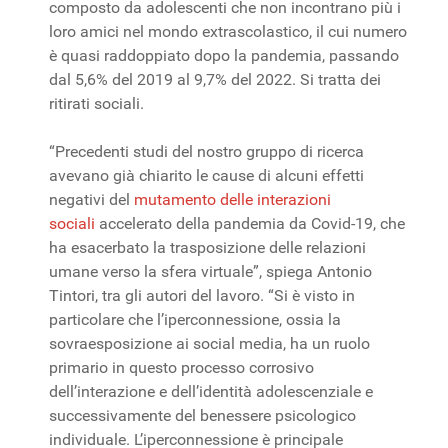
composto da adolescenti che non incontrano più i
loro amici nel mondo extrascolastico, il cui numero
è quasi raddoppiato dopo la pandemia, passando
dal 5,6% del 2019 al 9,7% del 2022. Si tratta dei
ritirati sociali.
“Precedenti studi del nostro gruppo di ricerca
avevano già chiarito le cause di alcuni effetti
negativi del
mutamento delle interazioni
sociali
accelerato della pandemia da Covid-19, che
ha esacerbato la trasposizione delle relazioni
umane verso la sfera virtuale”, spiega Antonio
Tintori, tra gli autori del lavoro. “Si è visto in
particolare che l’iperconnessione, ossia la
sovraesposizione ai social media, ha un ruolo
primario in questo processo corrosivo
dell’interazione e dell’identità adolescenziale e
successivamente del benessere psicologico
individuale. L’iperconnessione è principale