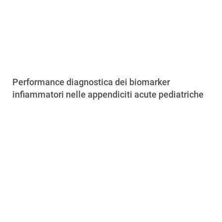
Performance diagnostica dei biomarker
infiammatori nelle appendiciti acute pediatriche