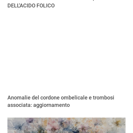
DELL'ACIDO FOLICO
Anomalie del cordone ombelicale e trombosi
associata: aggiornamento