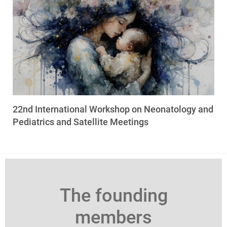
22nd International Workshop on Neonatology and
Pediatrics and Satellite Meetings
The founding
members