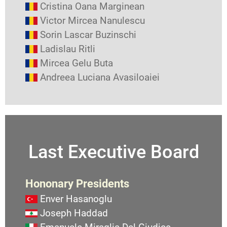
Cristina Oana Marginean
Victor Mircea Nanulescu
Sorin Lascar Buzinschi
Ladislau Ritli
Mircea Gelu Buta
Andreea Luciana Avasiloaiei
Last Executive Board
Hononary Presidents
Enver Hasanoglu
Joseph Haddad