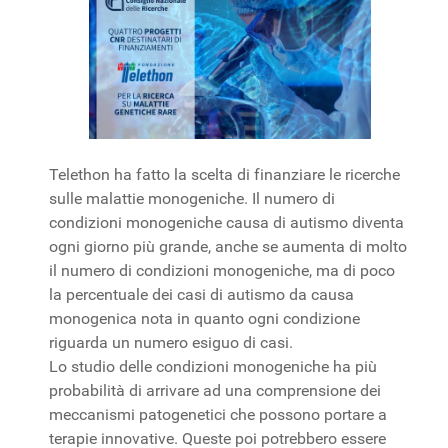
Telethon ha fatto la scelta di finanziare le ricerche
sulle malattie monogeniche. Il numero di
condizioni monogeniche causa di autismo diventa
ogni giorno più grande, anche se aumenta di molto
il numero di condizioni monogeniche, ma di poco
la percentuale dei casi di autismo da causa
monogenica nota in quanto ogni condizione
riguarda un numero esiguo di casi.
Lo studio delle condizioni monogeniche ha più
probabilità di arrivare ad una comprensione dei
meccanismi patogenetici che possono portare a
terapie innovative. Queste poi potrebbero essere