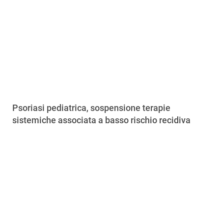
Psoriasi pediatrica, sospensione terapie
sistemiche associata a basso rischio recidiva