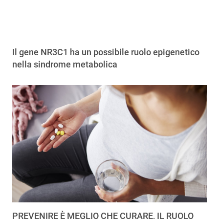
Il gene NR3C1 ha un possibile ruolo epigenetico
nella sindrome metabolica
PREVENIRE È MEGLIO CHE CURARE, IL RUOLO