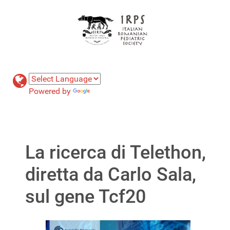
Powered by
Translate
La ricerca di Telethon,
diretta da Carlo Sala,
sul gene Tcf20