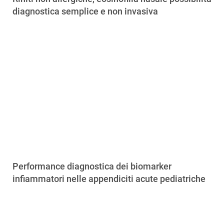
diagnostica semplice e non invasiva
Performance diagnostica dei biomarker
infiammatori nelle appendiciti acute pediatriche