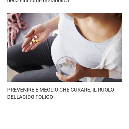
nella sindrome metabolica
PREVENIRE È MEGLIO CHE CURARE, IL RUOLO
DELL'ACIDO FOLICO