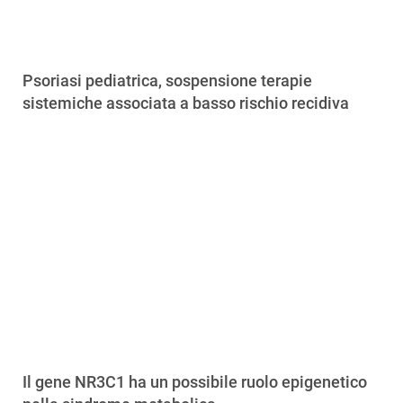
Psoriasi pediatrica, sospensione terapie
sistemiche associata a basso rischio recidiva
Il gene NR3C1 ha un possibile ruolo epigenetico