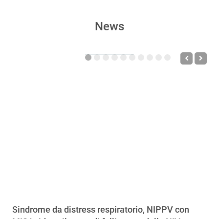
News
Sindrome da distress respiratorio, NIPPV con