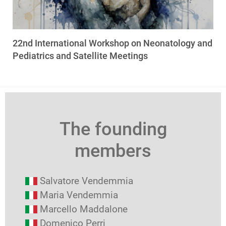
22nd International Workshop on Neonatology and
Pediatrics and Satellite Meetings
The founding
members
Salvatore Vendemmia
Maria Vendemmia
Marcello Maddalone
Domenico Perri