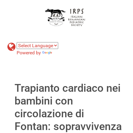
Powered by
Translate
Trapianto cardiaco nei
bambini con
circolazione di
Fontan: sopravvivenza