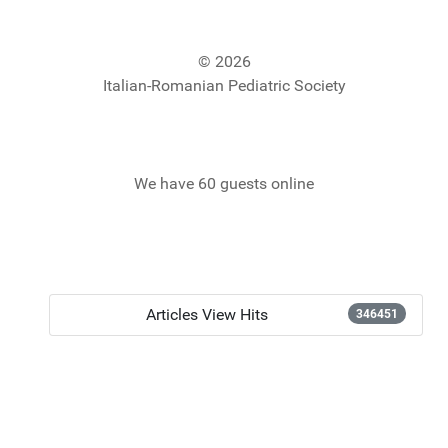
© 2026
Italian-Romanian Pediatric Society
We have 60 guests online
Articles View Hits
346451