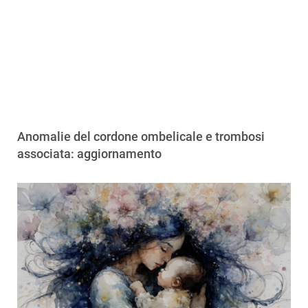
Anomalie del cordone ombelicale e trombosi
associata: aggiornamento