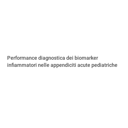
Performance diagnostica dei biomarker
infiammatori nelle appendiciti acute pediatriche