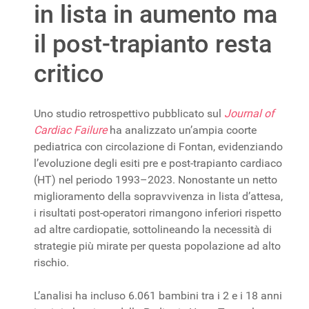
in lista in aumento ma
il post-trapianto resta
critico
Uno studio retrospettivo pubblicato sul
Journal of
Cardiac Failure
ha analizzato un’ampia coorte
pediatrica con circolazione di Fontan, evidenziando
l’evoluzione degli esiti pre e post-trapianto cardiaco
(HT) nel periodo 1993–2023. Nonostante un netto
miglioramento della sopravvivenza in lista d’attesa,
i risultati post-operatori rimangono inferiori rispetto
ad altre cardiopatie, sottolineando la necessità di
strategie più mirate per questa popolazione ad alto
rischio.
L’analisi ha incluso 6.061 bambini tra i 2 e i 18 anni