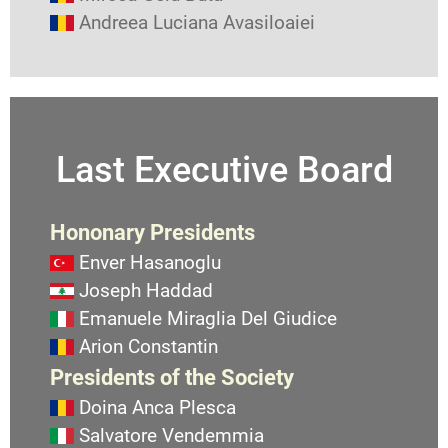
Andreea Luciana Avasiloaiei
Last Executive Board
Hononary Presidents
Enver Hasanoglu
Joseph Haddad
Emanuele Miraglia Del Giudice
Arion Constantin
Presidents of the Society
Doina Anca Plesca
Salvatore Vendemmia