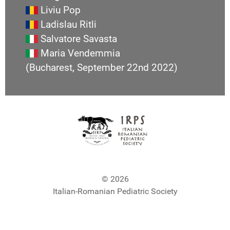
Liviu Pop
Ladislau Ritli
Salvatore Savasta
Maria Vendemmia
(Bucharest, September 22nd 2022)
© 2026
Italian-Romanian Pediatric Society