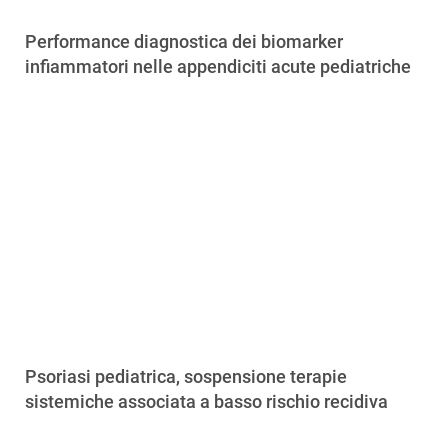
Performance diagnostica dei biomarker
infiammatori nelle appendiciti acute pediatriche
Psoriasi pediatrica, sospensione terapie
sistemiche associata a basso rischio recidiva