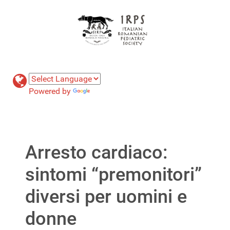
Powered by
Translate
Arresto cardiaco:
sintomi “premonitori”
diversi per uomini e
donne