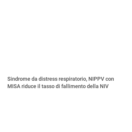
Sindrome da distress respiratorio, NIPPV con
MISA riduce il tasso di fallimento della NIV