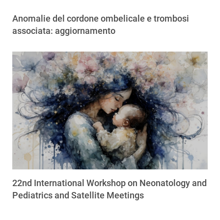
Anomalie del cordone ombelicale e trombosi
associata: aggiornamento
22nd International Workshop on Neonatology and
Pediatrics and Satellite Meetings