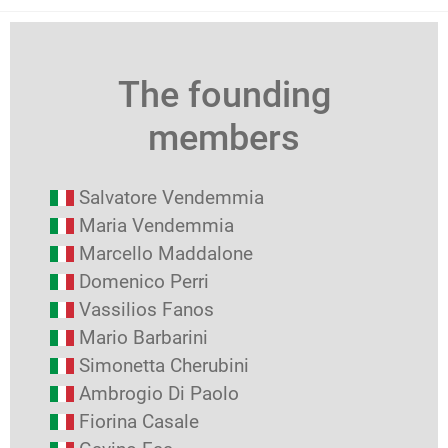
The founding
members
Salvatore Vendemmia
Maria Vendemmia
Marcello Maddalone
Domenico Perri
Vassilios Fanos
Mario Barbarini
Simonetta Cherubini
Ambrogio Di Paolo
Fiorina Casale