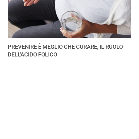
PREVENIRE È MEGLIO CHE CURARE, IL RUOLO
DELL'ACIDO FOLICO