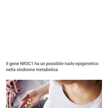
Il gene NR3C1 ha un possibile ruolo epigenetico
nella sindrome metabolica