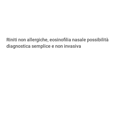
Riniti non allergiche, eosinofilia nasale possibilità
diagnostica semplice e non invasiva