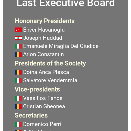
Last Executive Board
Hononary Presidents
Enver Hasanoglu
Joseph Haddad
Emanuele Miraglia Del Giudice
Arion Constantin
Presidents of the Society
Doina Anca Plesca
Salvatore Vendemmia
Vice-presidents
Vassilios Fanos
Cristian Gheonea
Secretaries
Domenico Perri